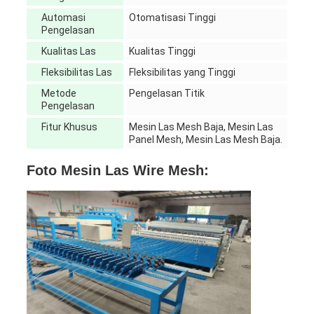
Automasi
Otomatisasi Tinggi
Pengelasan
Kualitas Las
Kualitas Tinggi
Fleksibilitas Las
Fleksibilitas yang Tinggi
Metode
Pengelasan Titik
Pengelasan
Fitur Khusus
Mesin Las Mesh Baja, Mesin Las
Panel Mesh, Mesin Las Mesh Baja.
Foto Mesin Las Wire Mesh: