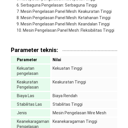
Serbaguna Pengelasan: Serbaguna Tinggi
Mesin Pengelasan Panel Mesh: Keakuratan Tinggi
Mesin Pengelasan Panel Mesh: Ketahanan Tinggi
Mesin Pengelasan Panel Mesh: Keandalan Tinggi
Mesin Pengelasan Panel Mesh: Fleksibilitas Tinggi
Parameter teknis:
Parameter
Nilai
Kekuatan
Kekuatan Tinggi
pengelasan
Keakuratan
Keakuratan Tinggi
Pengelasan
Biaya Las
Biaya Rendah
Stabilitas Las
Stabilitas Tinggi
Jenis
Mesin Pengelasan Wire Mesh
Keanekaragaman
Keanekaragaman Tinggi
Pengelasan