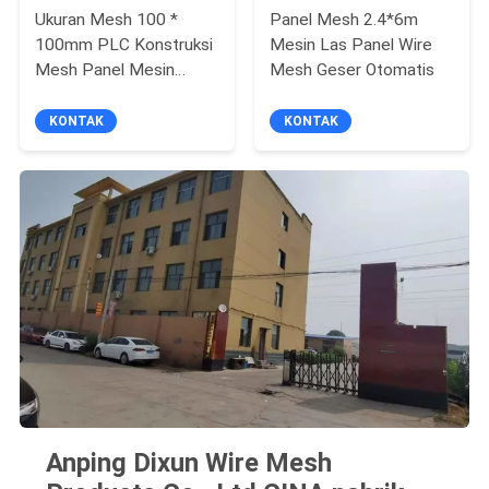
Ukuran Mesh 100 *
Panel Mesh 2.4*6m
100mm PLC Konstruksi
Mesin Las Panel Wire
Mesh Panel Mesin
Mesh Geser Otomatis
Pengelasan
KONTAK
KONTAK
Anping Dixun Wire Mesh