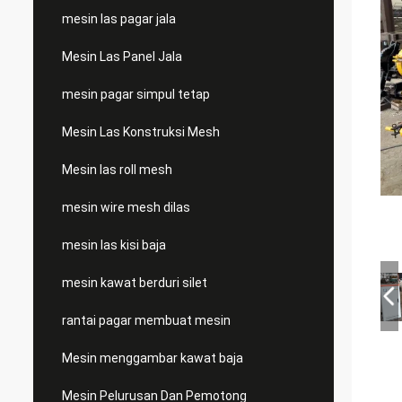
mesin las pagar jala
Mesin Las Panel Jala
mesin pagar simpul tetap
Mesin Las Konstruksi Mesh
Mesin las roll mesh
mesin wire mesh dilas
mesin las kisi baja
mesin kawat berduri silet
rantai pagar membuat mesin
Mesin menggambar kawat baja
Mesin Pelurusan Dan Pemotong