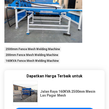
2500mm Fence Mesh Welding Machine
200mm Fence Mesh Welding Machine
160KVA Fence Mesh Welding Machine
Dapatkan Harga Terbaik untuk
Jalan Raya 160KVA 2500mm Mesin
Las Pagar Mesh