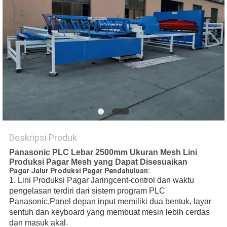
POLICY
Deskripsi Produk
Panasonic PLC Lebar 2500mm Ukuran Mesh Lini
Produksi Pagar Mesh yang Dapat Disesuaikan
Pagar Jalur Produksi Pagar Pendahuluan:
1. Lini Produksi Pagar Jaring
cent-control dan waktu
pengelasan terdiri dari sistem program PLC
Panasonic.Panel depan input memiliki dua bentuk, layar
sentuh dan keyboard yang membuat mesin lebih cerdas
dan masuk akal.