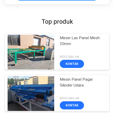
Top produk
Mesin Las Panel Mesh
20mm
MOQ:Satu set
KONTAK
Mesin Panel Pagar
Silinder Udara
MOQ:Satu set
KONTAK