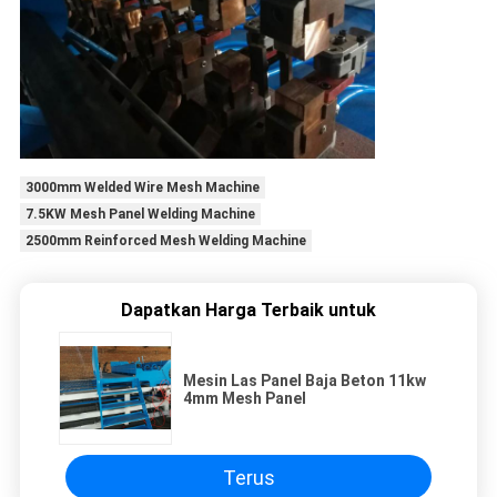
3000mm Welded Wire Mesh Machine
7.5KW Mesh Panel Welding Machine
2500mm Reinforced Mesh Welding Machine
Dapatkan Harga Terbaik untuk
Mesin Las Panel Baja Beton 11kw
4mm Mesh Panel
Terus