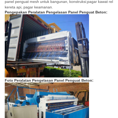
panel penguat mesh untuk bangunan, konstruksi;pagar kawat rel
kereta api, pagar keamanan.
Pengepakan Peralatan Pengelasan Panel Penguat Beton:
Foto Peralatan Pengelasan Panel Penguat Beton: