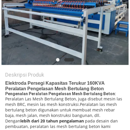
POLICY
Deskripsi Produk
Elektroda Persegi Kapasitas Terukur 160KVA
Peralatan Pengelasan Mesh Bertulang Beton
Pengenalan Peralatan Pengelasan Mesh Bertulang Beton:
Peralatan Las Mesh Bertulang Beton, juga disebut mesin las
mesh BRC, mesin las mesh konstruksi.Peralatan las mesh
bertulang beton digunakan untuk membuat mesh rebar
baja, mesh jalan, mesh konstruksi bangunan, dll.
Dengan
lebih dari 20 tahun pengalaman
pada desain dan
pembuatan, peralatan las mesh bertulang beton kami