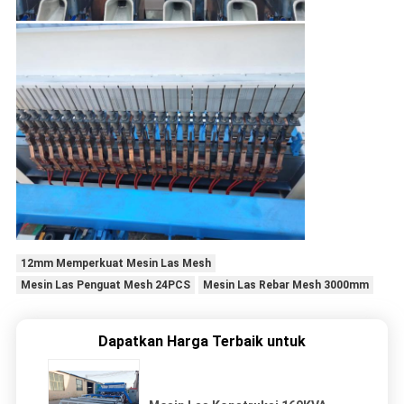
12mm Memperkuat Mesin Las Mesh
Mesin Las Penguat Mesh 24PCS
Mesin Las Rebar Mesh 3000mm
Dapatkan Harga Terbaik untuk