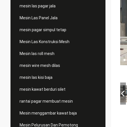
mesin las pagar jala
Mesin Las Panel Jala
mesin pagar simpul tetap
Mesin Las Konstruksi Mesh
Mesin las roll mesh
mesin wire mesh dilas
mesin las kisi baja
mesin kawat berduri silet
rantai pagar membuat mesin
Mesin menggambar kawat baja
Mesin Pelurusan Dan Pemotong